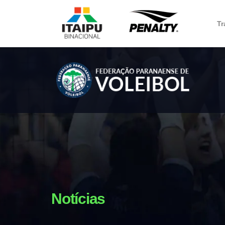
Tr
Notícias