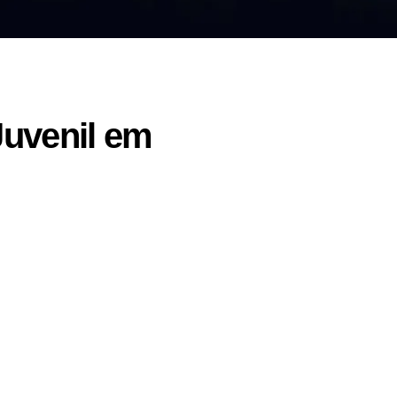
Juvenil em