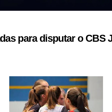
das para disputar o CBS 