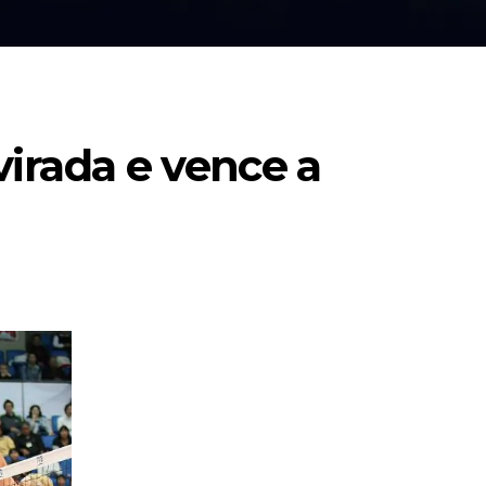
irada e vence a