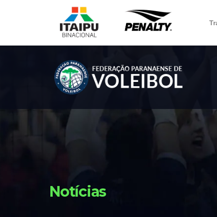
Tr
Notícias