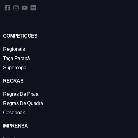
COMPETIÇÕES
Regionais
Taça Paraná
Supercopa
REGRAS
Regras De Praia
Regras De Quadra
Casebook
IMPRENSA