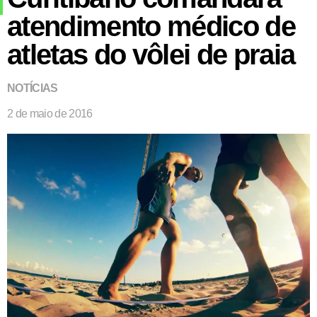
atendimento médico de
atletas do vôlei de praia
NOTÍCIAS
2 de maio de 2016