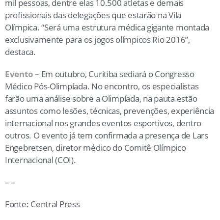
mil pessoas, dentre elas 10.500 atletas e demais
profissionais das delegações que estarão na Vila
Olímpica. “Será uma estrutura médica gigante montada
exclusivamente para os jogos olímpicos Rio 2016”,
destaca.
Evento –
Em outubro, Curitiba sediará o Congresso
Médico Pós-Olimpíada. No encontro, os especialistas
farão uma análise sobre a Olimpíada, na pauta estão
assuntos como lesões, técnicas, prevenções, experiência
internacional nos grandes eventos esportivos, dentro
outros. O evento já tem confirmada a presença de Lars
Engebretsen, diretor médico do Comitê Olímpico
Internacional (COI).
– –
Fonte: Central Press