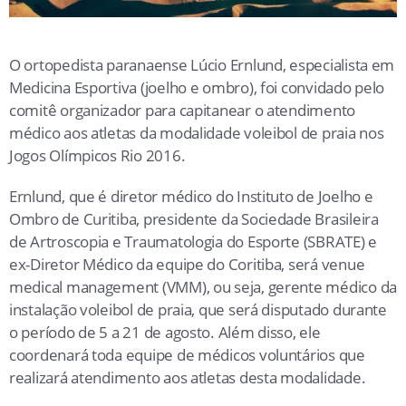
O ortopedista paranaense Lúcio Ernlund, especialista em
Medicina Esportiva (joelho e ombro), foi convidado pelo
comitê organizador para capitanear o atendimento
médico aos atletas da modalidade voleibol de praia nos
Jogos Olímpicos Rio 2016.
Ernlund, que é diretor médico do Instituto de Joelho e
Ombro de Curitiba, presidente da Sociedade Brasileira
de Artroscopia e Traumatologia do Esporte (SBRATE) e
ex-Diretor Médico da equipe do Coritiba, será venue
medical management (VMM), ou seja, gerente médico da
instalação voleibol de praia, que será disputado durante
o período de 5 a 21 de agosto. Além disso, ele
coordenará toda equipe de médicos voluntários que
realizará atendimento aos atletas desta modalidade.