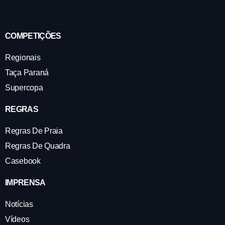
COMPETIÇÕES
Regionais
Taça Paraná
Supercopa
REGRAS
Regras De Praia
Regras De Quadra
Casebook
IMPRENSA
Notícias
Vídeos