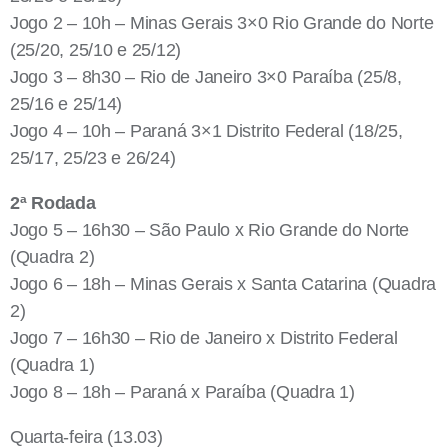
Jogo 2 – 10h – Minas Gerais 3×0 Rio Grande do Norte
(25/20, 25/10 e 25/12)
Jogo 3 – 8h30 – Rio de Janeiro 3×0 Paraíba (25/8,
25/16 e 25/14)
Jogo 4 – 10h – Paraná 3×1 Distrito Federal (18/25,
25/17, 25/23 e 26/24)
2ª Rodada
Jogo 5 – 16h30 – São Paulo x Rio Grande do Norte
(Quadra 2)
Jogo 6 – 18h – Minas Gerais x Santa Catarina (Quadra
2)
Jogo 7 – 16h30 – Rio de Janeiro x Distrito Federal
(Quadra 1)
Jogo 8 – 18h – Paraná x Paraíba (Quadra 1)
Quarta-feira (13.03)