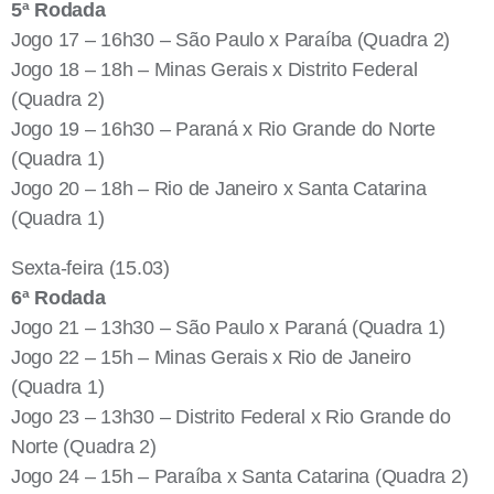
5ª Rodada
Jogo 17 – 16h30 – São Paulo x Paraíba (Quadra 2)
Jogo 18 – 18h – Minas Gerais x Distrito Federal
(Quadra 2)
Jogo 19 – 16h30 – Paraná x Rio Grande do Norte
(Quadra 1)
Jogo 20 – 18h – Rio de Janeiro x Santa Catarina
(Quadra 1)
Sexta-feira (15.03)
6ª Rodada
Jogo 21 – 13h30 – São Paulo x Paraná (Quadra 1)
Jogo 22 – 15h – Minas Gerais x Rio de Janeiro
(Quadra 1)
Jogo 23 – 13h30 – Distrito Federal x Rio Grande do
Norte (Quadra 2)
Jogo 24 – 15h – Paraíba x Santa Catarina (Quadra 2)