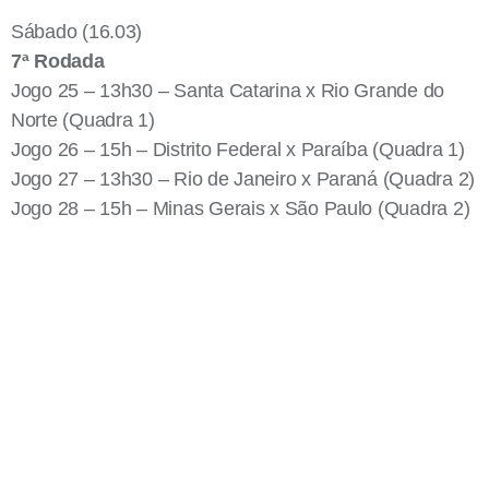
Sábado (16.03)
7ª Rodada
Jogo 25 – 13h30 – Santa Catarina x Rio Grande do
Norte (Quadra 1)
Jogo 26 – 15h – Distrito Federal x Paraíba (Quadra 1)
Jogo 27 – 13h30 – Rio de Janeiro x Paraná (Quadra 2)
Jogo 28 – 15h – Minas Gerais x São Paulo (Quadra 2)