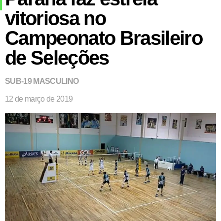
vitoriosa no
Campeonato Brasileiro
de Seleções
SUB-19 MASCULINO
12 de março de 2019