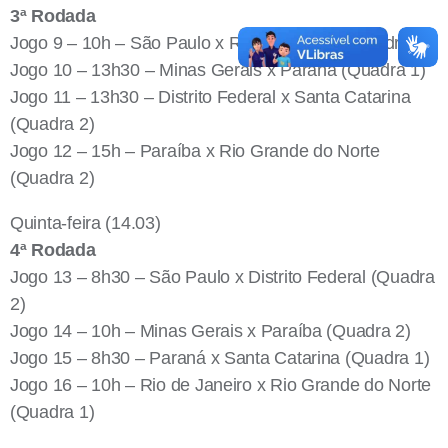
3ª Rodada
Jogo 9 – 10h – São Paulo x Rio de Janeiro (Quadra 1)
Jogo 10 – 13h30 – Minas Gerais x Paraná (Quadra 1)
Jogo 11 – 13h30 – Distrito Federal x Santa Catarina
(Quadra 2)
Jogo 12 – 15h – Paraíba x Rio Grande do Norte
(Quadra 2)
Quinta-feira (14.03)
4ª Rodada
Jogo 13 – 8h30 – São Paulo x Distrito Federal (Quadra
2)
Jogo 14 – 10h – Minas Gerais x Paraíba (Quadra 2)
Jogo 15 – 8h30 – Paraná x Santa Catarina (Quadra 1)
Jogo 16 – 10h – Rio de Janeiro x Rio Grande do Norte
(Quadra 1)