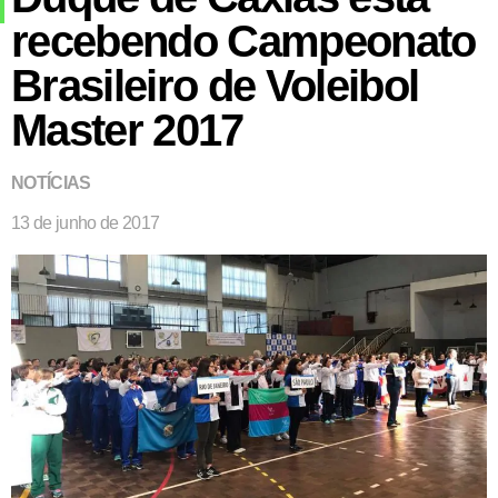
recebendo Campeonato
Brasileiro de Voleibol
Master 2017
NOTÍCIAS
13 de junho de 2017