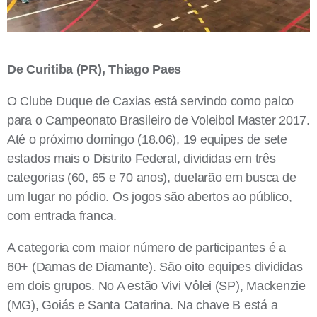
De Curitiba (PR), Thiago Paes
O Clube Duque de Caxias está servindo como palco
para o Campeonato Brasileiro de Voleibol Master 2017.
Até o próximo domingo (18.06), 19 equipes de sete
estados mais o Distrito Federal, divididas em três
categorias (60, 65 e 70 anos), duelarão em busca de
um lugar no pódio. Os jogos são abertos ao público,
com entrada franca.
A categoria com maior número de participantes é a
60+ (Damas de Diamante). São oito equipes divididas
em dois grupos. No A estão Vivi Vôlei (SP), Mackenzie
(MG), Goiás e Santa Catarina. Na chave B está a