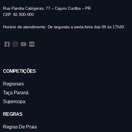
Rua Pandia Calógeras, 77 – Cajuru Curitba – PR
CEP: 82.900-000
Horário de atendimento: De segunda a sexta-feira das 09 às 17h30
COMPETIÇÕES
Regionais
Taça Paraná
Supercopa
REGRAS
Regras De Praia