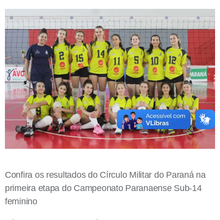
Confira os resultados do Círculo Militar do Paraná na
primeira etapa do Campeonato Paranaense Sub-14
feminino