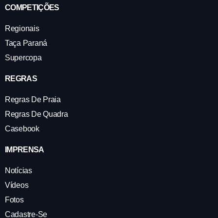
COMPETIÇÕES
Regionais
Taça Paraná
Supercopa
REGRAS
Regras De Praia
Regras De Quadra
Casebook
IMPRENSA
Notícias
Vídeos
Fotos
Cadastre-Se