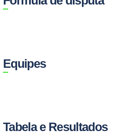
Fórmula de disputa
Equipes
Tabela e Resultados