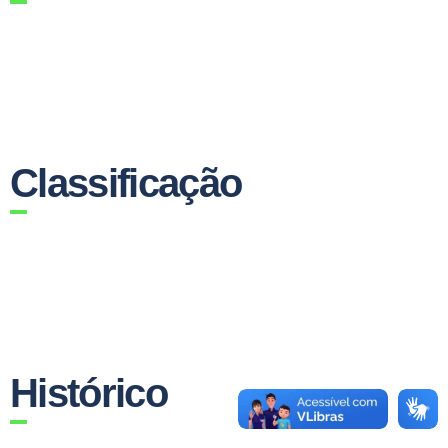
Classificação
Histórico