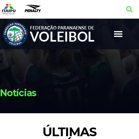
Notícias
ÚLTIMAS