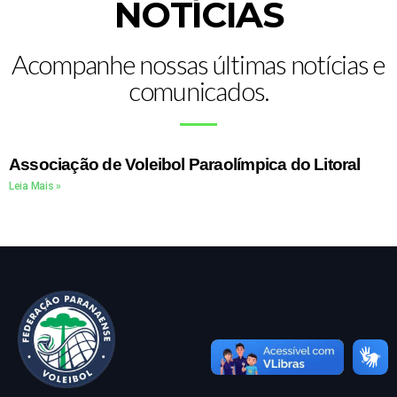
NOTÍCIAS
Acompanhe nossas últimas notícias e
comunicados.
Associação de Voleibol Paraolímpica do Litoral
Leia Mais »