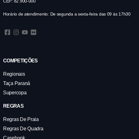
CEP: 82.900-000
Horário de atendimento: De segunda a sexta-feira das 09 às 17h30
COMPETIÇÕES
Regionais
Taça Paraná
Supercopa
REGRAS
Regras De Praia
Regras De Quadra
Casebook