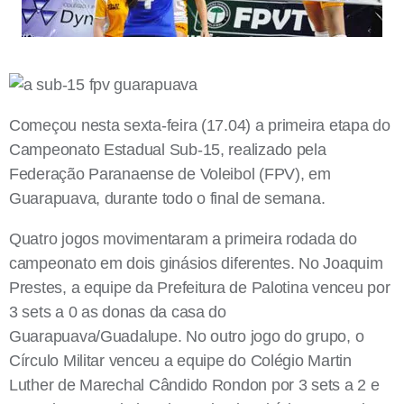
Começou nesta sexta-feira (17.04) a primeira etapa do
Campeonato Estadual Sub-15, realizado pela
Federação Paranaense de Voleibol (FPV), em
Guarapuava, durante todo o final de semana.
Quatro jogos movimentaram a primeira rodada do
campeonato em dois ginásios diferentes. No Joaquim
Prestes, a equipe da Prefeitura de Palotina venceu por
3 sets a 0 as donas da casa do
Guarapuava/Guadalupe. No outro jogo do grupo, o
Círculo Militar venceu a equipe do Colégio Martin
Luther de Marechal Cândido Rondon por 3 sets a 2 e