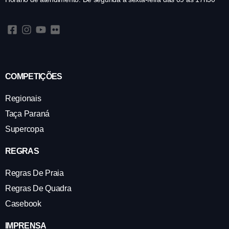
COMPETIÇÕES
Regionais
Taça Paraná
Supercopa
REGRAS
Regras De Praia
Regras De Quadra
Casebook
IMPRENSA