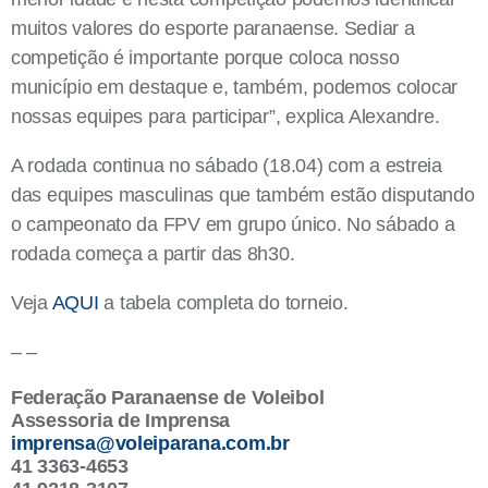
muitos valores do esporte paranaense. Sediar a
competição é importante porque coloca nosso
município em destaque e, também, podemos colocar
nossas equipes para participar”, explica Alexandre.
A rodada continua no sábado (18.04) com a estreia
das equipes masculinas que também estão disputando
o campeonato da FPV em grupo único. No sábado a
rodada começa a partir das 8h30.
Veja
AQUI
a tabela completa do torneio.
– –
Federação Paranaense de Voleibol
Assessoria de Imprensa
imprensa@voleiparana.com.br
41 3363-4653