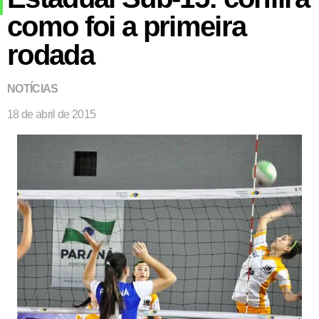
como foi a primeira
rodada
NOTÍCIAS
18 de abril de 2015