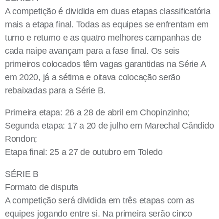
A competição é dividida em duas etapas classificatória
mais a etapa final. Todas as equipes se enfrentam em
turno e returno e as quatro melhores campanhas de
cada naipe avançam para a fase final. Os seis
primeiros colocados têm vagas garantidas na Série A
em 2020, já a sétima e oitava colocação serão
rebaixadas para a Série B.
Primeira etapa: 26 a 28 de abril em Chopinzinho;
Segunda etapa: 17 a 20 de julho em Marechal Cândido
Rondon;
Etapa final: 25 a 27 de outubro em Toledo
SÉRIE B
Formato de disputa
A competição será dividida em três etapas com as
equipes jogando entre si. Na primeira serão cinco