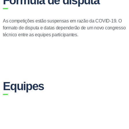
Fórmula de disputa
As competições estão suspensas em razão da COVID-19. O
formato de disputa e datas dependerão de um novo congresso
técnico entre as equipes participantes.
Equipes