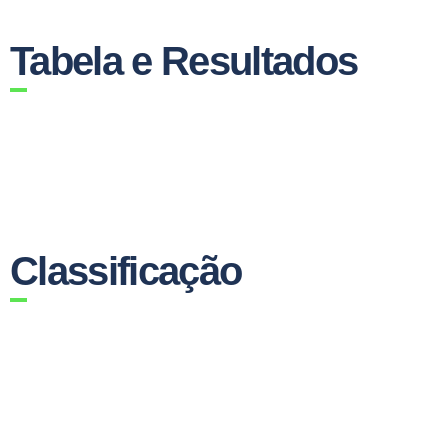
Tabela e Resultados
Classificação