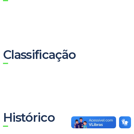
Classificação
Histórico