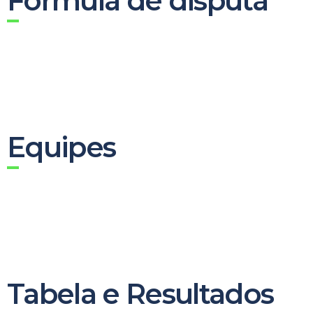
Fórmula de disputa
Equipes
Tabela e Resultados