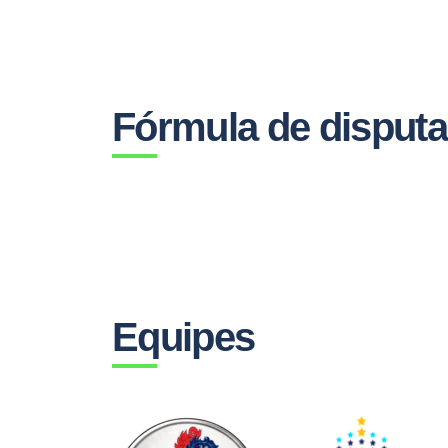
Fórmula de disputa
Equipes