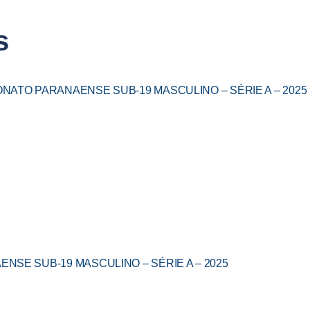
s
ATO PARANAENSE SUB-19 MASCULINO – SÉRIE A – 2025
SE SUB-19 MASCULINO – SÉRIE A – 2025