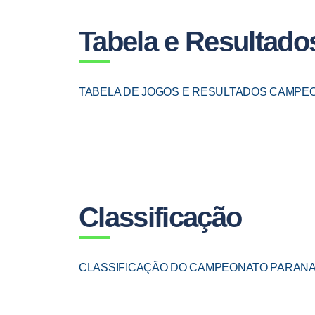
Tabela e Resultado
TABELA DE JOGOS E RESULTADOS CAMPEON
Classificação
CLASSIFICAÇÃO DO CAMPEONATO PARANAEN