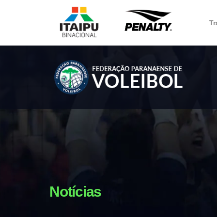
Tr
Notícias