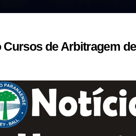
 Cursos de Arbitragem de