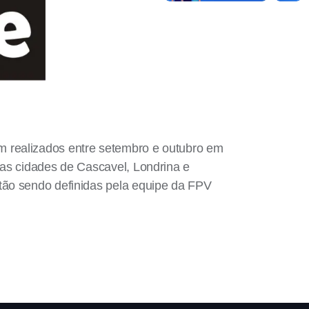
m realizados entre setembro e outubro em
 as cidades de Cascavel, Londrina e
tão sendo definidas pela equipe da FPV