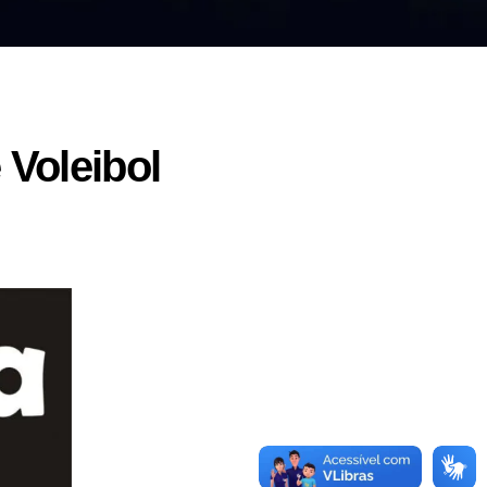
 Voleibol