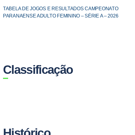
TABELA DE JOGOS E RESULTADOS CAMPEONATO
PARANAENSE ADULTO FEMININO – SÉRIE A – 2026
Classificação
Histórico