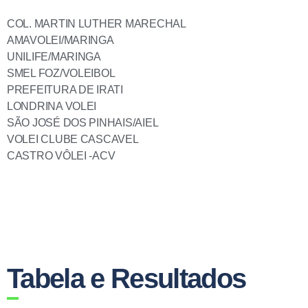
COL. MARTIN LUTHER MARECHAL
AMAVOLEI/MARINGA
UNILIFE/MARINGA
SMEL FOZ/VOLEIBOL
PREFEITURA DE IRATI
LONDRINA VOLEI
SÃO JOSÉ DOS PINHAIS/AIEL
VOLEI CLUBE CASCAVEL
CASTRO VÔLEI -ACV
Tabela e Resultados