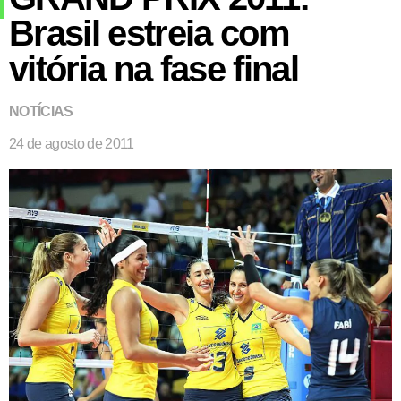
Brasil estreia com
vitória na fase final
NOTÍCIAS
24 de agosto de 2011