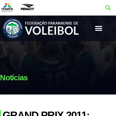
Notícias
GRAND PRIX 2011: