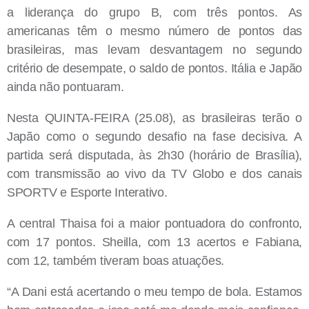
a liderança do grupo B, com três pontos. As
americanas têm o mesmo número de pontos das
brasileiras, mas levam desvantagem no segundo
critério de desempate, o saldo de pontos. Itália e Japão
ainda não pontuaram.
Nesta QUINTA-FEIRA (25.08), as brasileiras terão o
Japão como o segundo desafio na fase decisiva. A
partida será disputada, às 2h30 (horário de Brasília),
com transmissão ao vivo da TV Globo e dos canais
SPORTV e Esporte Interativo.
A central Thaisa foi a maior pontuadora do confronto,
com 17 pontos. Sheilla, com 13 acertos e Fabiana,
com 12, também tiveram boas atuações.
“A Dani está acertando o meu tempo de bola. Estamos