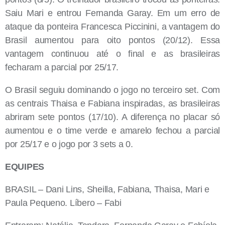
Saiu Mari e entrou Fernanda Garay. Em um erro de
ataque da ponteira Francesca Piccinini, a vantagem do
Brasil aumentou para oito pontos (20/12). Essa
vantagem continuou até o final e as brasileiras
fecharam a parcial por 25/17.
O Brasil seguiu dominando o jogo no terceiro set. Com
as centrais Thaisa e Fabiana inspiradas, as brasileiras
abriram sete pontos (17/10). A diferença no placar só
aumentou e o time verde e amarelo fechou a parcial
por 25/17 e o jogo por 3 sets a 0.
EQUIPES
BRASIL – Dani Lins, Sheilla, Fabiana, Thaisa, Mari e
Paula Pequeno. Líbero – Fabi