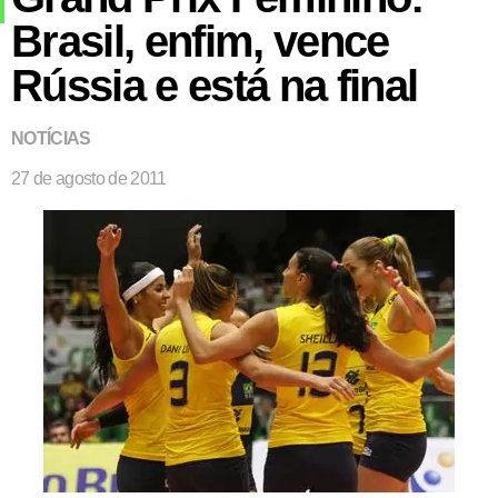
Brasil, enfim, vence
Rússia e está na final
NOTÍCIAS
27 de agosto de 2011