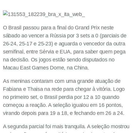
O Brasil passou para a final do Grand Prix neste
sábado ao vencer a Rússia por 3 sets a 0 (parciais de
26-24, 25-17 e 25-23) e aguarda o vencedor da outra
semifinal, entre Sérvia e EUA, para saber quem pega
na decisão. Os jogos estão sendo disputados no
Macau East Games Dome, na China.
As meninas contaram com uma grande atuação de
Fabiana e Thaisa na rede para chegar à vitória. Logo
no primeiro set, o Brasil perdia por 12 a 10 quando
começou a reação. A seleção igualou em 16 pontos,
virando depois para 19 a 18, e fechando em 26 a 24.
A segunda parcial foi mais tranquila. A seleção mostrou