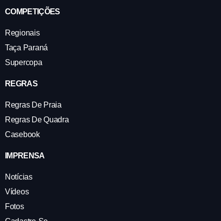
COMPETIÇÕES
Regionais
Taça Paraná
Supercopa
REGRAS
Regras De Praia
Regras De Quadra
Casebook
IMPRENSA
Notícias
Vídeos
Fotos