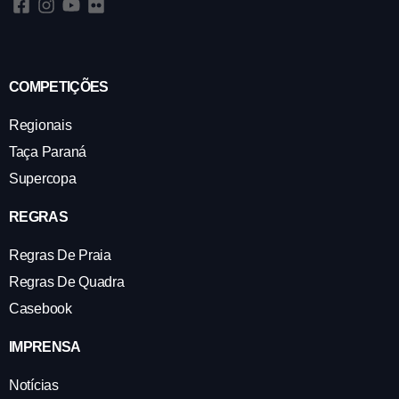
COMPETIÇÕES
Regionais
Taça Paraná
Supercopa
REGRAS
Regras De Praia
Regras De Quadra
Casebook
IMPRENSA
Notícias