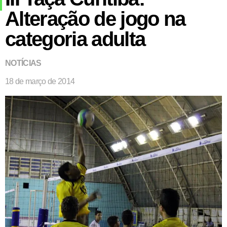
Alteração de jogo na
categoria adulta
NOTÍCIAS
18 de março de 2014