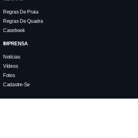
Regras De Praia
Regras De Quadra
Casebook
IMPRENSA
Notícias
Vídeos
Fotos
Cadastre-Se