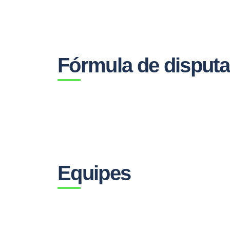
Fórmula de disputa
Equipes