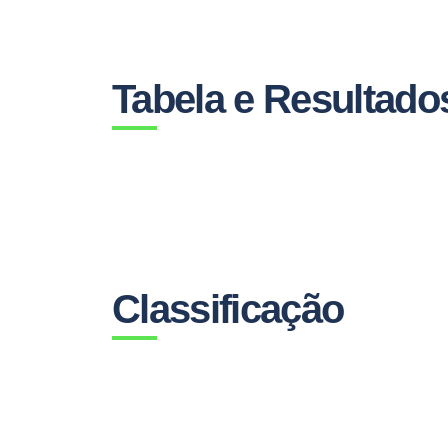
Tabela e Resultado
Classificação