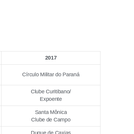
2017
Círculo Militar do Paraná
Clube Curitibano/
Expoente
Santa Mônica
Clube de Campo
Duque de Caxias