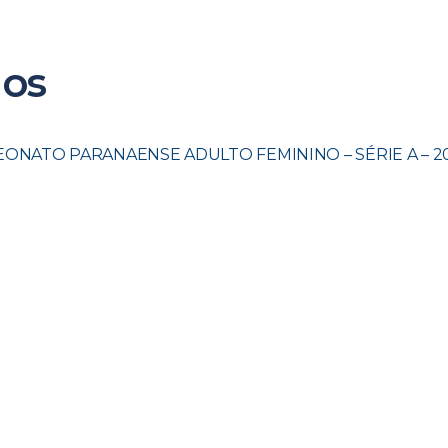
dos
ONATO PARANAENSE ADULTO FEMININO – SÉRIE A – 2