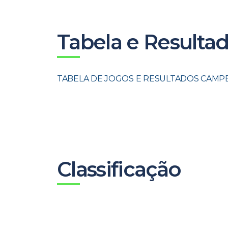
Tabela e Resulta
TABELA DE JOGOS E RESULTADOS CAMPE
Classificação