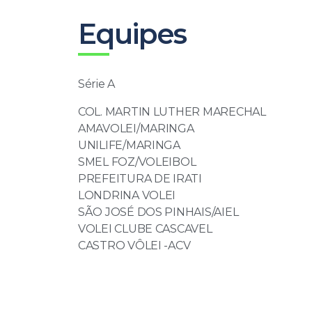
Equipes
Série A
COL. MARTIN LUTHER MARECHAL
AMAVOLEI/MARINGA
UNILIFE/MARINGA
SMEL FOZ/VOLEIBOL
PREFEITURA DE IRATI
LONDRINA VOLEI
SÃO JOSÉ DOS PINHAIS/AIEL
VOLEI CLUBE CASCAVEL
CASTRO VÔLEI -ACV