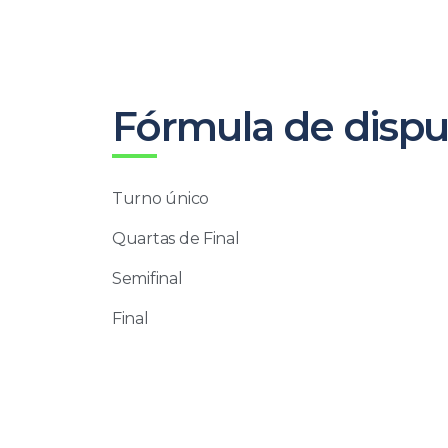
Fórmula de dispu
Turno único
Quartas de Final
Semifinal
Final