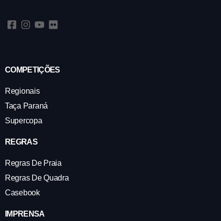
COMPETIÇÕES
Regionais
Taça Paraná
Supercopa
REGRAS
Regras De Praia
Regras De Quadra
Casebook
IMPRENSA