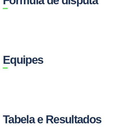
Fórmula de disputa
Equipes
Tabela e Resultados