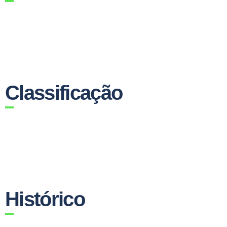
Classificação
Histórico