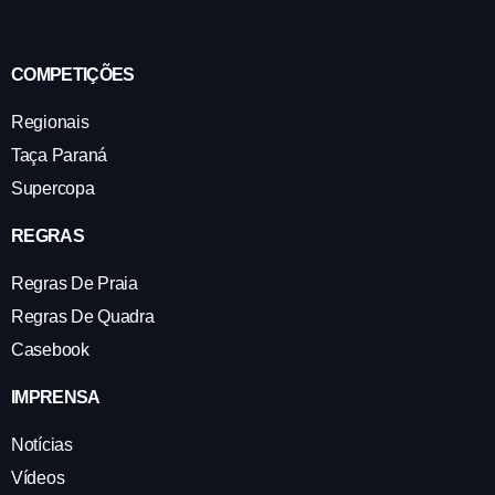
COMPETIÇÕES
Regionais
Taça Paraná
Supercopa
REGRAS
Regras De Praia
Regras De Quadra
Casebook
IMPRENSA
Notícias
Vídeos