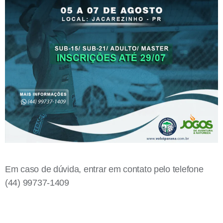
Em caso de dúvida, entrar em contato pelo telefone
(44) 99737-1409