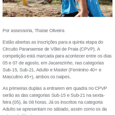
Por assessoria, Thaise Oliveira
Estão abertas as inscrições para a quinta etapa do
Circuito Paranaense de Vôlei de Praia (CPVP). A
competição está marcada para acontecer entre os dias
05 e 07 de agosto, em Jacarezinho, nas categorias
Sub-15, Sub-21, Adulto e Master (Feminino 40+ e
Masculino 45+), ambos os naipes.
As primeiras duplas a entrarem em quadra no CPVP
serão as das categorias Sub-15 e Sub-21 na sexta-
feira (05), às 08 horas. Já os inscritos na categoria
Adulto se apresentam no sábado, assim como os da