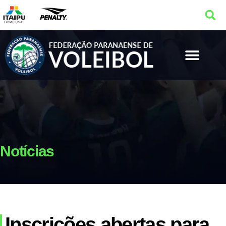
Notícias
Inscrições abertas para