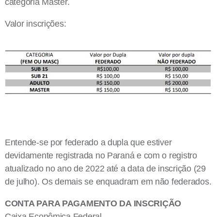
categoria Master.
Valor inscrições:
Entende-se por federado a dupla que estiver
devidamente registrada no Paraná e com o registro
atualizado no ano de 2022 até a data de inscrição (29
de julho). Os demais se enquadram em não federados.
CONTA PARA PAGAMENTO DA INSCRIÇÃO
Caixa Econômica Federal