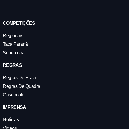
COMPETIÇÕES
Regionais
Taça Paraná
Supercopa
REGRAS
Regras De Praia
Regras De Quadra
Casebook
IMPRENSA
Notícias
Vídeos