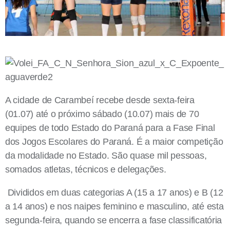
A cidade de Carambeí recebe desde sexta-feira
(01.07) até o próximo sábado (10.07) mais de 70
equipes de todo Estado do Paraná para a Fase Final
dos Jogos Escolares do Paraná. É a maior competição
da modalidade no Estado. São quase mil pessoas,
somados atletas, técnicos e delegações.
Divididos em duas categorias A (15 a 17 anos) e B (12
a 14 anos) e nos naipes feminino e masculino, até esta
segunda-feira, quando se encerra a fase classificatória