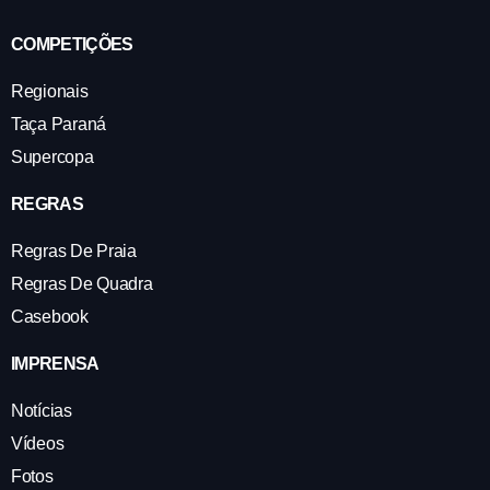
COMPETIÇÕES
Regionais
Taça Paraná
Supercopa
REGRAS
Regras De Praia
Regras De Quadra
Casebook
IMPRENSA
Notícias
Vídeos
Fotos