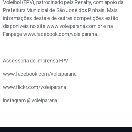
Voleibol (FPV), patrocinado pela Penalty, com apoio da
Prefeitura Municipal de São José dos Pinhais. Mais
informações desta e de outras competições estão
disponíveis no site www.voleiparaná.com.br e na
Fanpage www.facebook.com/voleiparana.
Assessoria de imprensa FPV
www.facebook.com/voleiparana
www.flickr.com/voleiparana
instagram @voleiparana