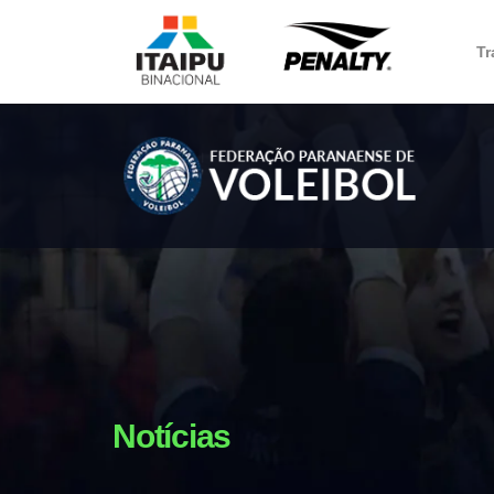
Tr
Notícias