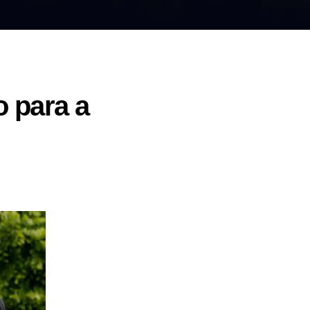
 para a