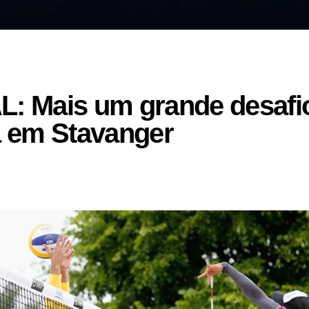
 Mais um grande desafio
 em Stavanger