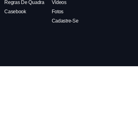
Regras De Quadra
Vídeos
Casebook
Fotos
Cadastre-Se