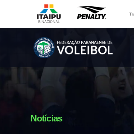
Tr
Notícias