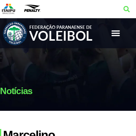
Notícias
Marcelino