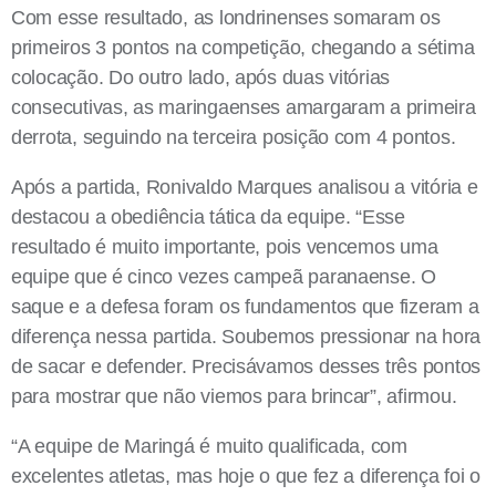
Com esse resultado, as londrinenses somaram os
primeiros 3 pontos na competição, chegando a sétima
colocação. Do outro lado, após duas vitórias
consecutivas, as maringaenses amargaram a primeira
derrota, seguindo na terceira posição com 4 pontos.
Após a partida, Ronivaldo Marques analisou a vitória e
destacou a obediência tática da equipe. “Esse
resultado é muito importante, pois vencemos uma
equipe que é cinco vezes campeã paranaense. O
saque e a defesa foram os fundamentos que fizeram a
diferença nessa partida. Soubemos pressionar na hora
de sacar e defender. Precisávamos desses três pontos
para mostrar que não viemos para brincar”, afirmou.
“A equipe de Maringá é muito qualificada, com
excelentes atletas, mas hoje o que fez a diferença foi o