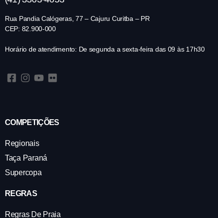
Rua Pandia Calógeras, 77 – Cajuru Curitba – PR
CEP: 82.900-000
Horário de atendimento: De segunda a sexta-feira das 09 às 17h30
COMPETIÇÕES
Regionais
Taça Paraná
Supercopa
REGRAS
Regras De Praia