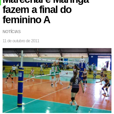
fazem a final do
feminino A
NOTÍCIAS
11 de outubro de 2011