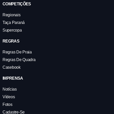
COMPETIÇÕES
Regionais
Taça Paraná
Supercopa
REGRAS
Regras De Praia
Regras De Quadra
Casebook
IMPRENSA
Notícias
Vídeos
Fotos
Cadastre-Se