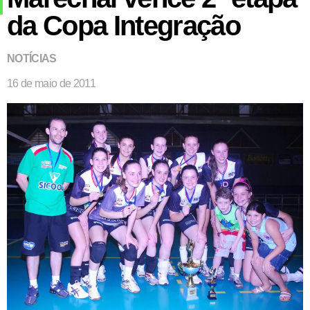
da Copa Integração
NOTÍCIAS
16 de maio de 2011