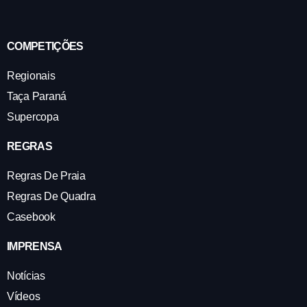
COMPETIÇÕES
Regionais
Taça Paraná
Supercopa
REGRAS
Regras De Praia
Regras De Quadra
Casebook
IMPRENSA
Notícias
Vídeos