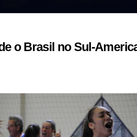
e o Brasil no Sul-America