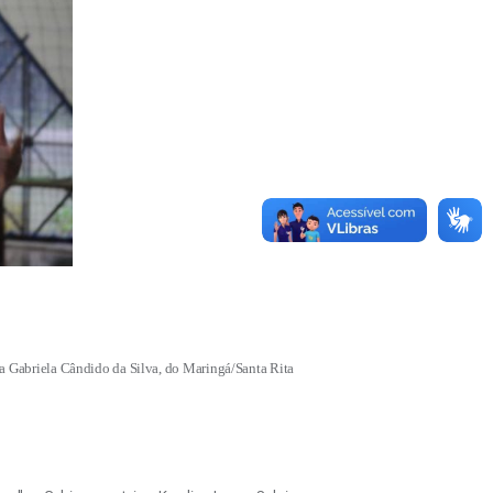
ra Gabriela Cândido da Silva, do Maringá/Santa Rita