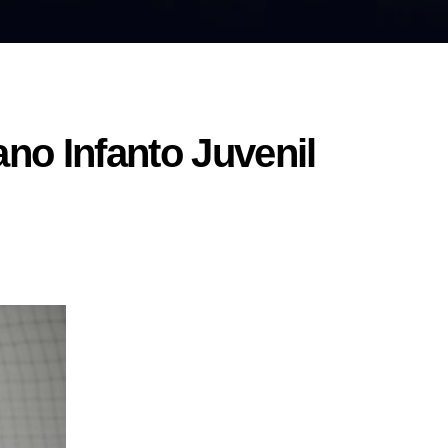
no Infanto Juvenil