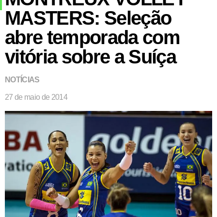
MASTERS: Seleção
abre temporada com
vitória sobre a Suíça
NOTÍCIAS
27 de maio de 2014