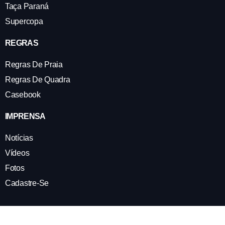
Taça Paraná
Supercopa
REGRAS
Regras De Praia
Regras De Quadra
Casebook
IMPRENSA
Notícias
Vídeos
Fotos
Cadastre-Se