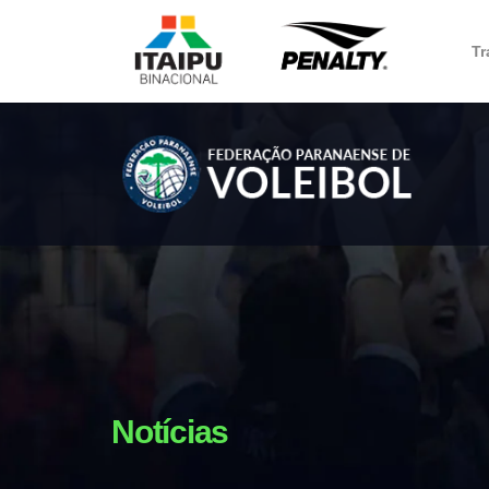
Tr
Notícias