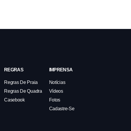
REGRAS
IMPRENSA
Regras De Praia
Notícias
Regras De Quadra
Vídeos
Casebook
Fotos
Cadastre-Se