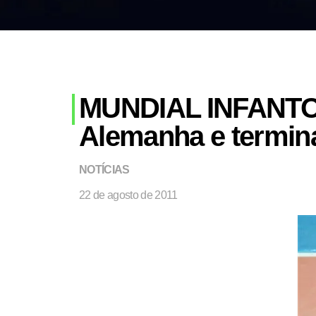
MUNDIAL INFANTO-
Alemanha e termina
NOTÍCIAS
22 de agosto de 2011