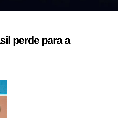
l perde para a