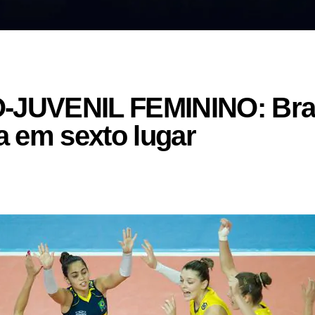
JUVENIL FEMININO: Brasi
 em sexto lugar