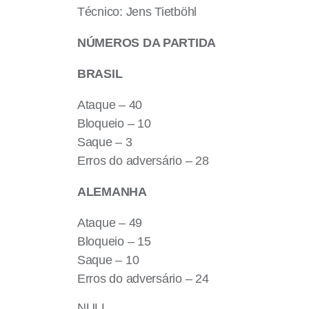
Técnico: Jens Tietböhl
NÚMEROS DA PARTIDA
BRASIL
Ataque – 40
Bloqueio – 10
Saque – 3
Erros do adversário – 28
ALEMANHA
Ataque – 49
Bloqueio – 15
Saque – 10
Erros do adversário – 24
NULL