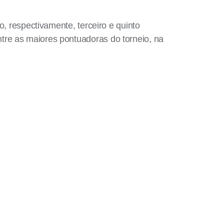
o, respectivamente, terceiro e quinto
tre as maiores pontuadoras do torneio, na