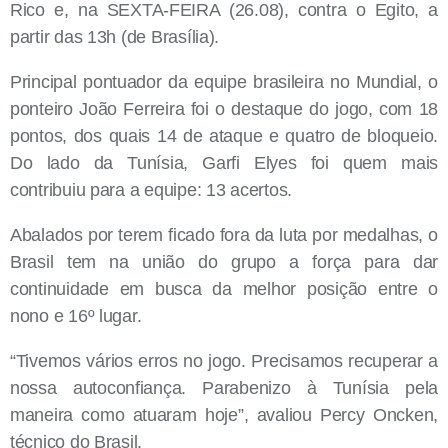
Rico e, na SEXTA-FEIRA (26.08), contra o Egito, a
partir das 13h (de Brasília).
Principal pontuador da equipe brasileira no Mundial, o
ponteiro João Ferreira foi o destaque do jogo, com 18
pontos, dos quais 14 de ataque e quatro de bloqueio.
Do lado da Tunísia, Garfi Elyes foi quem mais
contribuiu para a equipe: 13 acertos.
Abalados por terem ficado fora da luta por medalhas, o
Brasil tem na união do grupo a força para dar
continuidade em busca da melhor posição entre o
nono e 16º lugar.
“Tivemos vários erros no jogo. Precisamos recuperar a
nossa autoconfiança. Parabenizo à Tunísia pela
maneira como atuaram hoje”, avaliou Percy Oncken,
técnico do Brasil.