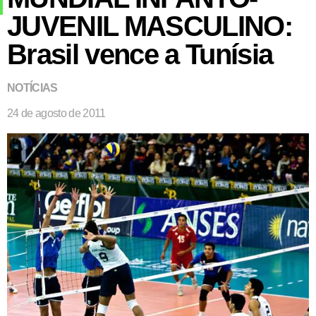
JUVENIL MASCULINO:
Brasil vence a Tunísia
NOTÍCIAS
24 de agosto de 2011