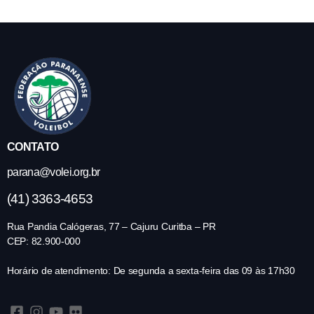
CONTATO
parana@volei.org.br
(41) 3363-4653
Rua Pandia Calógeras, 77 – Cajuru Curitba – PR
CEP: 82.900-000
Horário de atendimento: De segunda a sexta-feira das 09 às 17h30