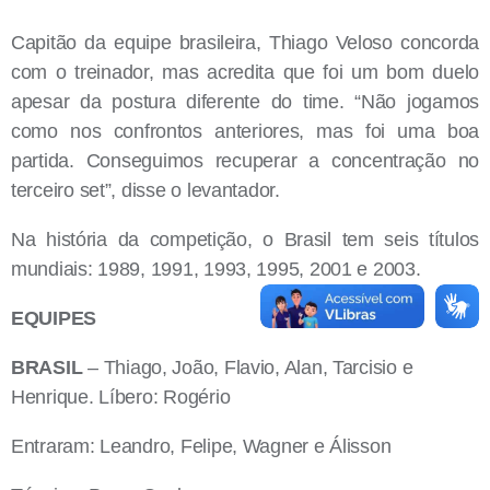
Capitão da equipe brasileira, Thiago Veloso concorda
com o treinador, mas acredita que foi um bom duelo
apesar da postura diferente do time. “Não jogamos
como nos confrontos anteriores, mas foi uma boa
partida. Conseguimos recuperar a concentração no
terceiro set”, disse o levantador.
Na história da competição, o Brasil tem seis títulos
mundiais: 1989, 1991, 1993, 1995, 2001 e 2003.
EQUIPES
BRASIL
– Thiago, João, Flavio, Alan, Tarcisio e
Henrique. Líbero: Rogério
Entraram: Leandro, Felipe, Wagner e Álisson