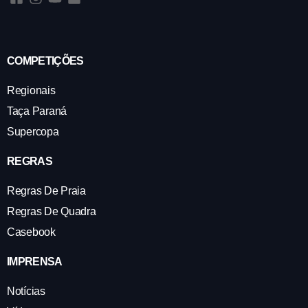
COMPETIÇÕES
Regionais
Taça Paraná
Supercopa
REGRAS
Regras De Praia
Regras De Quadra
Casebook
IMPRENSA
Notícias