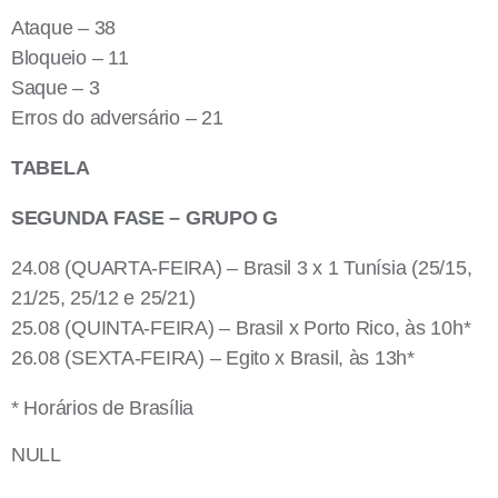
Ataque – 38
Bloqueio – 11
Saque – 3
Erros do adversário – 21
TABELA
SEGUNDA FASE – GRUPO G
24.08 (QUARTA-FEIRA) – Brasil 3 x 1 Tunísia (25/15,
21/25, 25/12 e 25/21)
25.08 (QUINTA-FEIRA) – Brasil x Porto Rico, às 10h*
26.08 (SEXTA-FEIRA) – Egito x Brasil, às 13h*
* Horários de Brasília
NULL