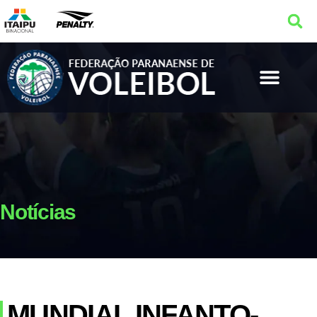
Notícias
MUNDIAL INFANTO-