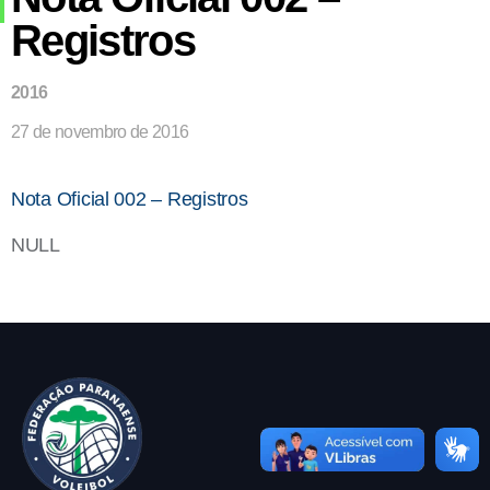
Registros
2016
27 de novembro de 2016
Nota Oficial 002 – Registros
NULL