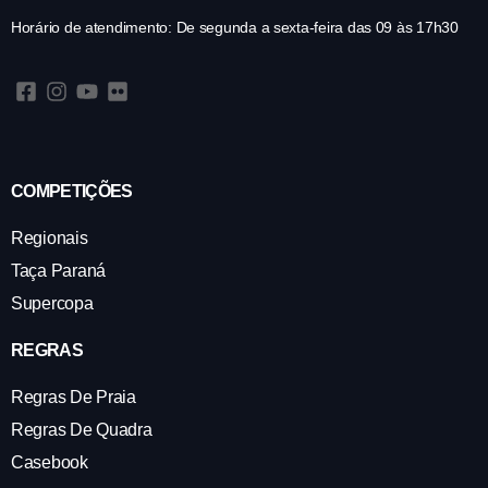
Horário de atendimento: De segunda a sexta-feira das 09 às 17h30
COMPETIÇÕES
Regionais
Taça Paraná
Supercopa
REGRAS
Regras De Praia
Regras De Quadra
Casebook