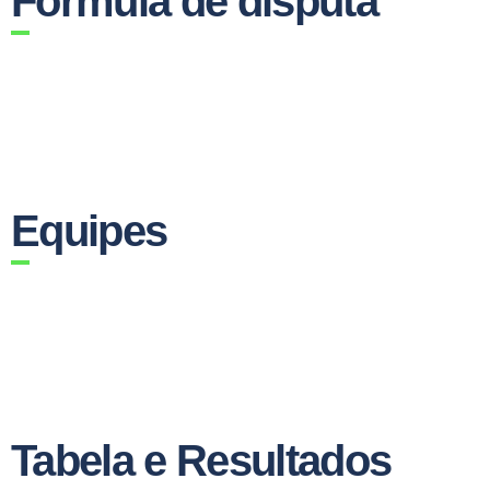
Fórmula de disputa
Equipes
Tabela e Resultados