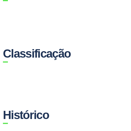
Classificação
Histórico