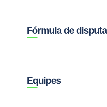
Fórmula de disputa
Equipes