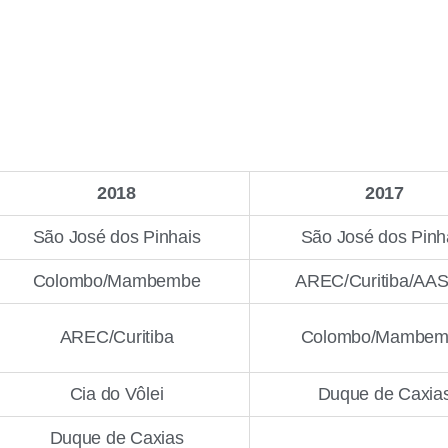
2018
2017
São José dos Pinhais
São José dos Pinh
Colombo/Mambembe
AREC/Curitiba/AA
AREC/Curitiba
Colombo/Mambem
Cia do Vôlei
Duque de Caxia
Duque de Caxias