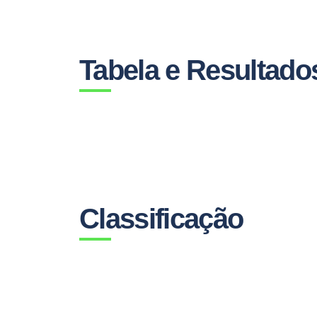
Tabela e Resultado
Classificação