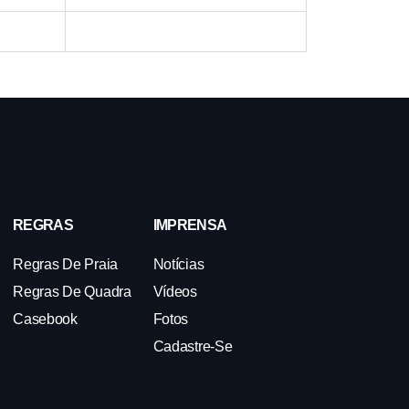
REGRAS
IMPRENSA
Regras De Praia
Notícias
Regras De Quadra
Vídeos
Casebook
Fotos
Cadastre-Se