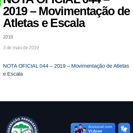
2019 – Movimentação de
Atletas e Escala
2019
3 de maio de 2019
NOTA OFICIAL 044 – 2019 – Movimentação de Atletas
e Escala