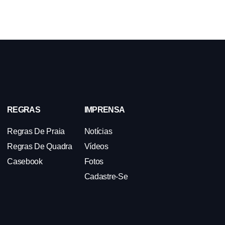
REGRAS
IMPRENSA
Regras De Praia
Notícias
Regras De Quadra
Vídeos
Casebook
Fotos
Cadastre-Se