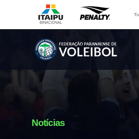
Tr
Notícias