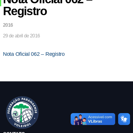
Registro
2016
29 de abril de 2016
Nota Oficial 062 – Registro