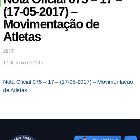
(17-05-2017) –
Movimentação de
Atletas
2017
17 de maio de 2017
Nota Oficial 075 – 17 – (17-05-2017) – Movimentação
de Atletas