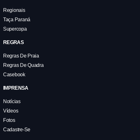
Regionais
Taça Paraná
Supercopa
REGRAS
Regras De Praia
Regras De Quadra
Casebook
IMPRENSA
Notícias
Vídeos
Fotos
Cadastre-Se