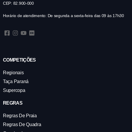
CEP: 82.900-000
Horário de atendimento: De segunda a sexta-feira das 09 às 17h30
COMPETIÇÕES
Regionais
Taça Paraná
Supercopa
REGRAS
Regras De Praia
Regras De Quadra