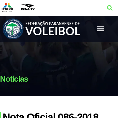
Notícias
Nota Oficial 086-2018