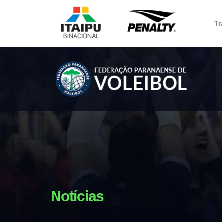
Tr
Notícias