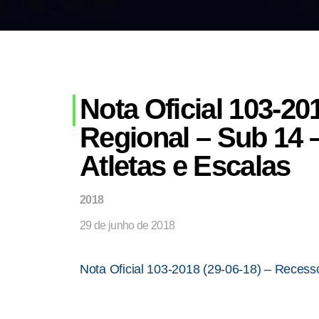
Nota Oficial 103-2
Regional – Sub 14 
Atletas e Escalas
2018
29 de junho de 2018
Nota Oficial 103-2018 (29-06-18) – Recess