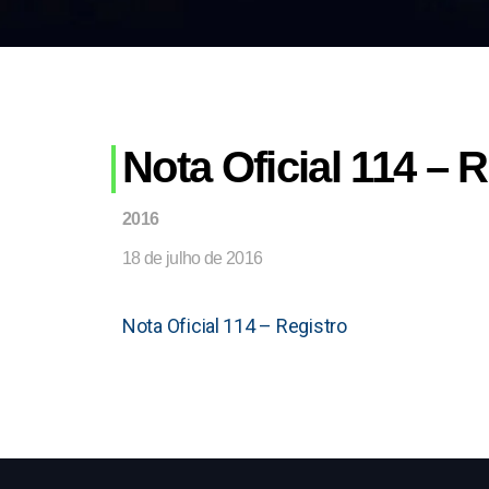
Nota Oficial 114 – 
2016
18 de julho de 2016
Nota Oficial 114 – Registro