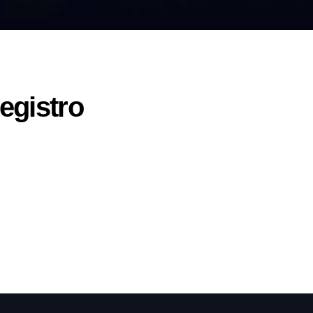
Registro