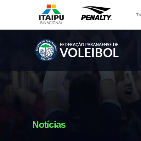
Tr
Notícias