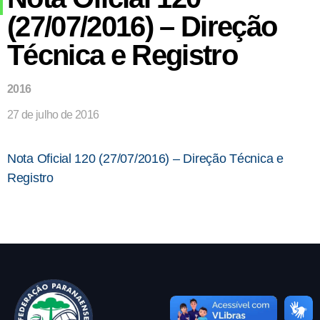
(27/07/2016) – Direção
Técnica e Registro
2016
27 de julho de 2016
Nota Oficial 120 (27/07/2016) – Direção Técnica e
Registro