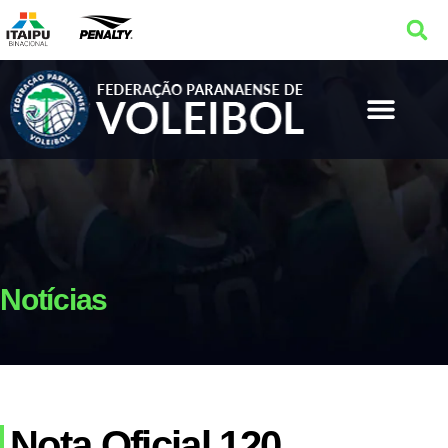
Notícias
Nota Oficial 120