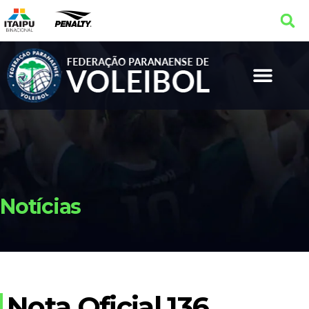
Notícias
Nota Oficial 136