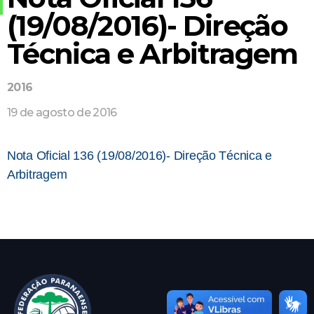
(19/08/2016)- Direção
Técnica e Arbitragem
2016
19 de agosto de 2016
Nota Oficial 136 (19/08/2016)- Direção Técnica e
Arbitragem