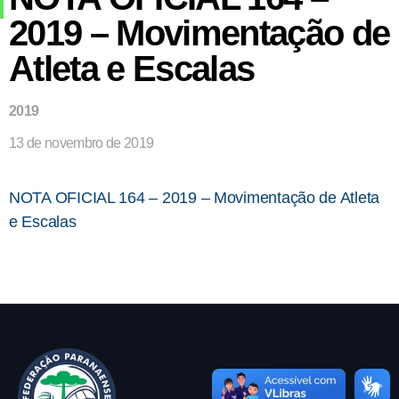
2019 – Movimentação de
Atleta e Escalas
2019
13 de novembro de 2019
NOTA OFICIAL 164 – 2019 – Movimentação de Atleta
e Escalas