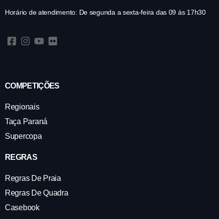
Horário de atendimento: De segunda a sexta-feira das 09 às 17h30
COMPETIÇÕES
Regionais
Taça Paraná
Supercopa
REGRAS
Regras De Praia
Regras De Quadra
Casebook