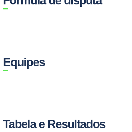
Fórmula de disputa
Equipes
Tabela e Resultados