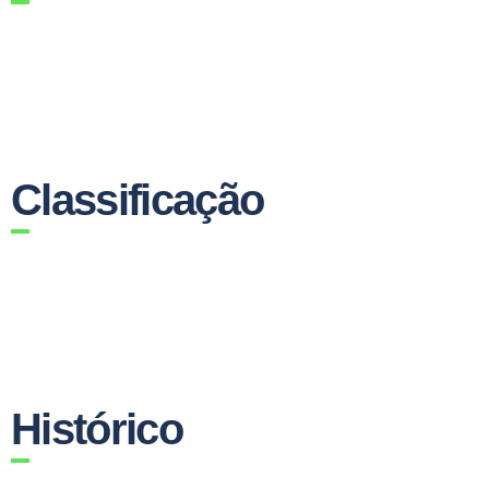
Classificação
Histórico