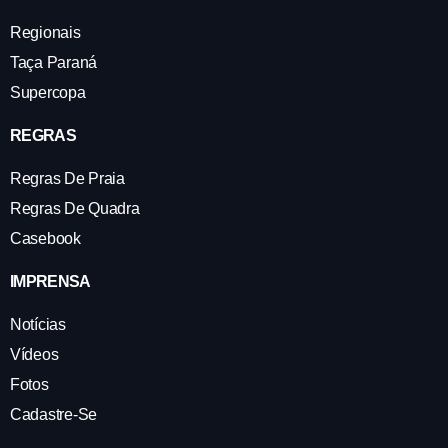
Regionais
Taça Paraná
Supercopa
REGRAS
Regras De Praia
Regras De Quadra
Casebook
IMPRENSA
Notícias
Vídeos
Fotos
Cadastre-Se