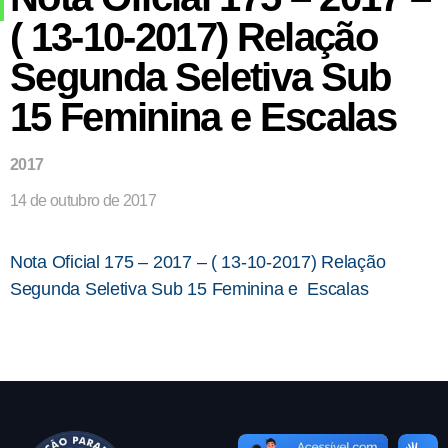
( 13-10-2017) Relação
Segunda Seletiva Sub
15 Feminina e Escalas
2017
14 de outubro de 2017
Nota Oficial 175 – 2017 – ( 13-10-2017) Relação
Segunda Seletiva Sub 15 Feminina e Escalas