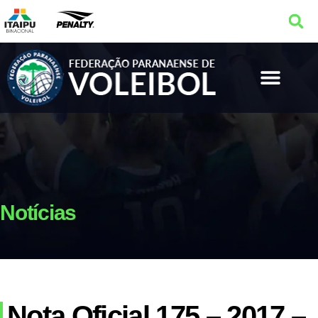
Notícias
Nota Oficial 175 – 2017 –